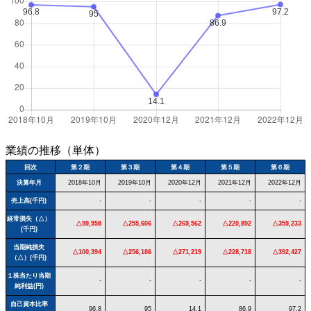
業績の推移（単体）
回次
第２期
第３期
第４期
第５期
第６期
決算年月
2018年10月
2019年10月
2020年12月
2021年12月
2022年12月
売上高(千円)
-
-
-
-
-
経常損失（△）
△99,958
△255,606
△269,562
△220,892
△359,233
(千円)
当期純損失
△100,394
△256,186
△271,219
△228,718
△392,427
（△）(千円)
１株当たり当期
-
-
-
-
-
純利益(円)
自己資本比率
96.8
95
14.1
86.9
97.2