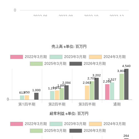
0
2022-06
2022-08
2022-10
2022-12