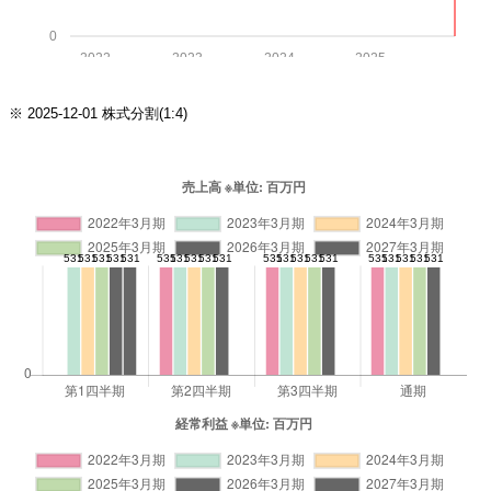
0
2022
2023
2024
2025
※ 2025-12-01 株式分割(1:4)