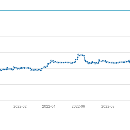
2022-02
2022-04
2022-06
2022-08