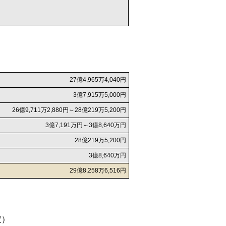
27億4,965万4,040円
3億7,915万5,000円
26億9,711万2,880円～28億219万5,200円
3億7,191万円～3億8,640万円
28億219万5,200円
3億8,640万円
29億8,258万6,516円
定）