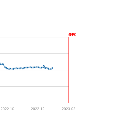
分割(1:2)
2022-10
2022-12
2023-02