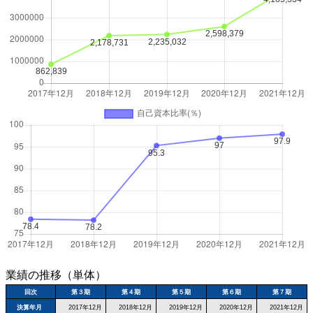
業績の推移（単体）
回次
第３期
第４期
第５期
第６期
第７期
決算年月
2017年12月
2018年12月
2019年12月
2020年12月
2021年12月