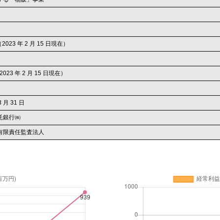
株（2023 年 2 月 15 日現在）
2023 年 2 月 15 日現在）
3 月 31 日
託銀行㈱
有限責任監査法人