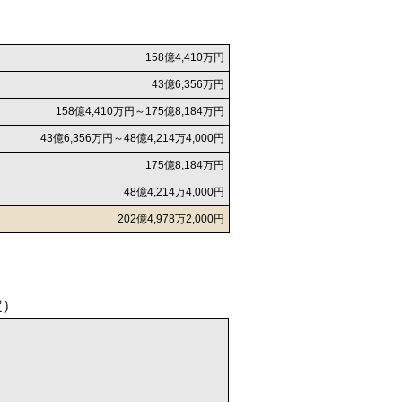
158億4,410万円
43億6,356万円
158億4,410万円～175億8,184万円
43億6,356万円～48億4,214万4,000円
175億8,184万円
48億4,214万4,000円
202億4,978万2,000円
定）