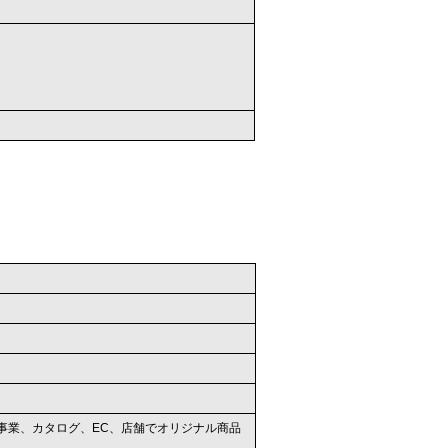
」事業、カタログ、EC、店舗でオリジナル商品