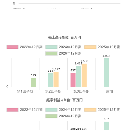
0
2022-10
2022-11
2022-12