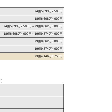
74億5,093万7,500円
18億6,608万4,000円
74億5,093万7,500円～79億8,062万5,000円
18億6,608万4,000円～19億9,874万4,000円
79億8,062万5,000円
19億9,874万4,000円
73億4,146万8,750円
定）