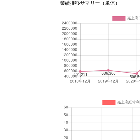
業績推移サマリー（単体）