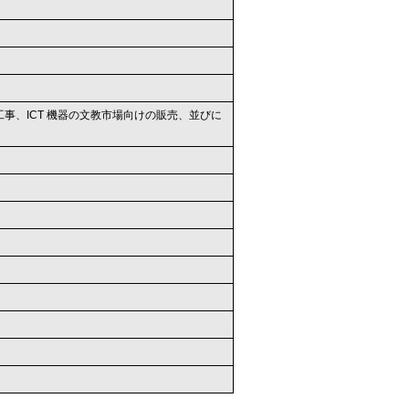
事、ICT 機器の文教市場向けの販売、並びに