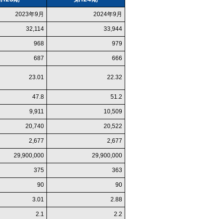
2023年9月
2024年9月
32,114
33,944
968
979
687
666
23.01
22.32
47.8
51.2
9,911
10,509
20,740
20,522
2,677
2,677
29,900,000
29,900,000
375
363
90
90
3.01
2.88
2.1
2.2