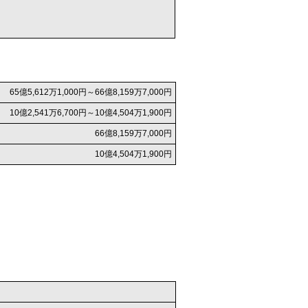
65億5,612万1,000円～66億8,159万7,000円
10億2,541万6,700円～10億4,504万1,900円
66億8,159万7,000円
10億4,504万1,900円