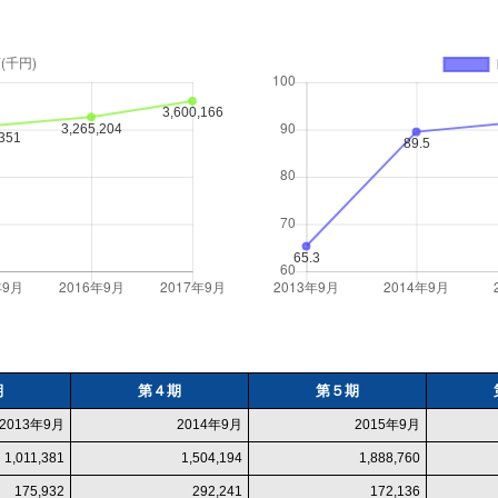
期
第４期
第５期
2013年9月
2014年9月
2015年9月
1,011,381
1,504,194
1,888,760
175,932
292,241
172,136