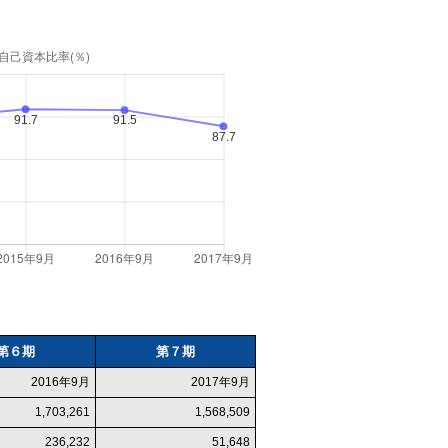
第６期
第７期
2016年9月
2017年9月
1,703,261
1,568,509
236,232
51,648