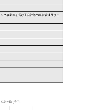
ティング事業等を営む子会社等の経営管理及びこ