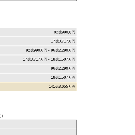
92億990万円
17億3,717万円
92億990万円～96億2,290万円
17億3,717万円～18億1,507万円
96億2,290万円
18億1,507万円
141億8,655万円
定）