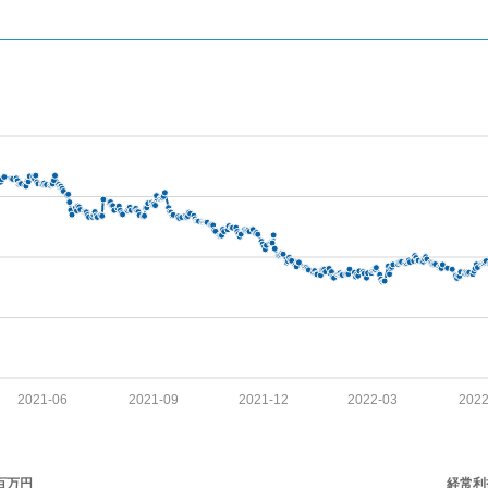
2021-06
2021-09
2021-12
2022-03
2022