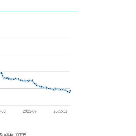
-06
2022-09
2022-12