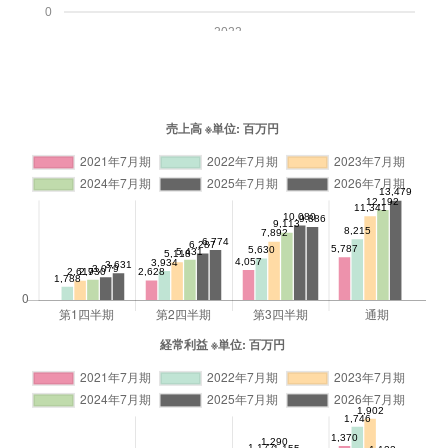
0
2022