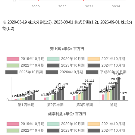
0
2020
2022
2024
2026
※ 2020-03-19 株式分割(1:2), 2023-08-01 株式分割(1:2), 2026-09-01 株式分
割(1:2)