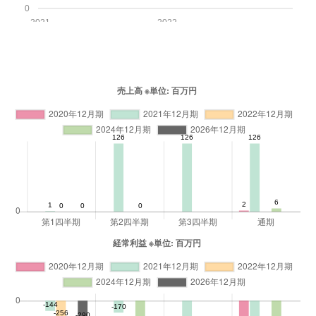
0
2021
2022