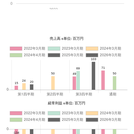
0
2022