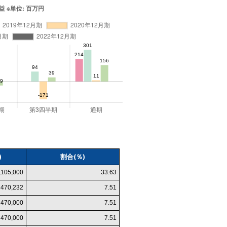
)
割合(％)
,105,000
33.63
470,232
7.51
470,000
7.51
470,000
7.51