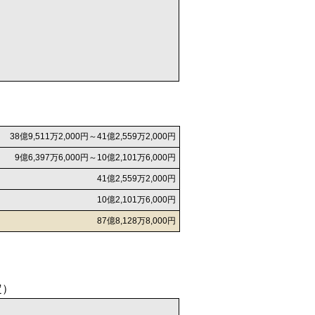
38億9,511万2,000円～41億2,559万2,000円
9億6,397万6,000円～10億2,101万6,000円
41億2,559万2,000円
10億2,101万6,000円
87億8,128万8,000円
定）