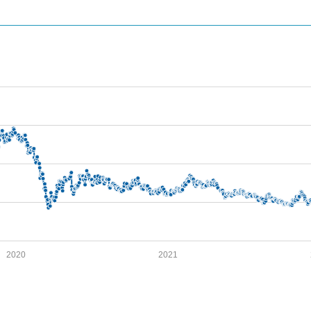
2020
2021