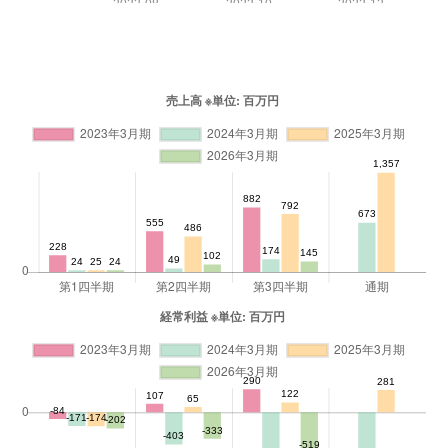
2022-08
2022-10
2022-12