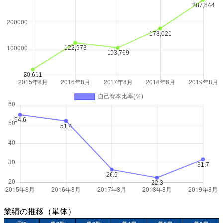
業績の推移（単体）