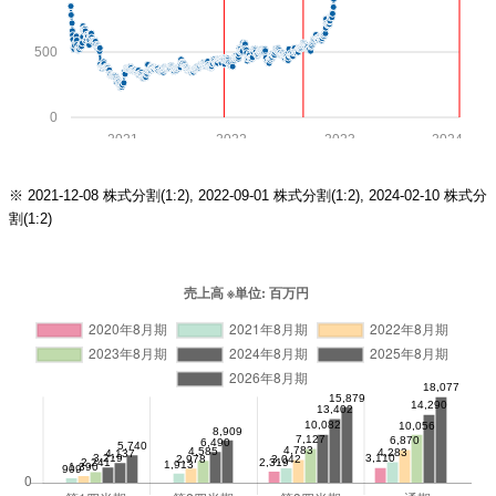
500
0
2021
2022
2023
2024
※ 2021-12-08 株式分割(1:2), 2022-09-01 株式分割(1:2), 2024-02-10 株式分
割(1:2)