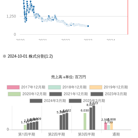
1,250
0
2020
2021
2022
2023
2024
※ 2024-10-01 株式分割(1:2)