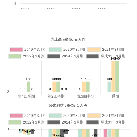
0
2019
2020
2021
2022