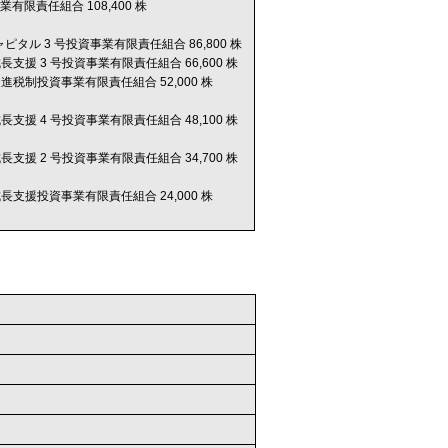
業有限責任組合 108,400 株
ピタル 3 号投資事業有限責任組合 86,800 株
長支援 3 号投資事業有限責任組合 66,600 株
進税制投資事業有限責任組合 52,000 株
長支援 4 号投資事業有限責任組合 48,100 株
長支援 2 号投資事業有限責任組合 34,700 株
長支援投資事業有限責任組合 24,000 株