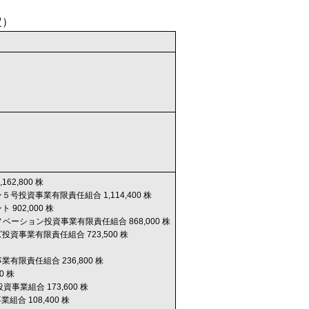
定）
1,162,800 株
号投資事業有限責任組合 1,114,400 株
902,000 株
スイノベーション投資事業有限責任組合 868,000 株
資事業有限責任組合 723,500 株
有限責任組合 236,800 株
00 株
資事業組合 173,600 株
組合 108,400 株