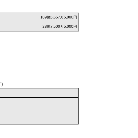
109億6,657万5,000円
28億7,500万5,000円
定）