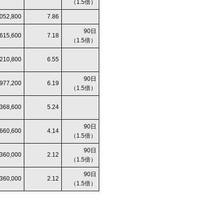
（1.5倍）
,052,800
7.86
90日
,615,600
7.18
（1.5倍）
,210,800
6.55
90日
,977,200
6.19
（1.5倍）
,368,600
5.24
90日
,660,600
4.14
（1.5倍）
90日
,360,000
2.12
（1.5倍）
90日
,360,000
2.12
（1.5倍）