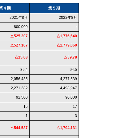
第４期
第５期
2021年8月
2022年8月
800,000
-
△525,207
△1,776,640
△527,107
△1,779,060
△15.08
△39.78
89.4
94.5
2,056,435
4,277,539
2,271,382
4,498,947
92,500
90,000
15
17
1
3
△544,587
△1,704,131