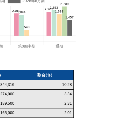
)
割合(％)
844,316
10.28
274,000
3.34
189,500
2.31
165,000
2.01