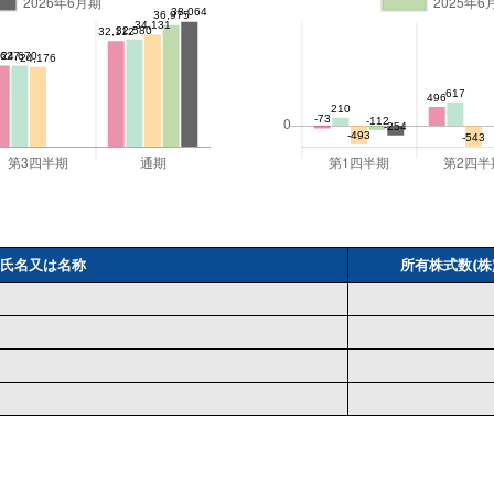
氏名又は名称
所有株式数(株