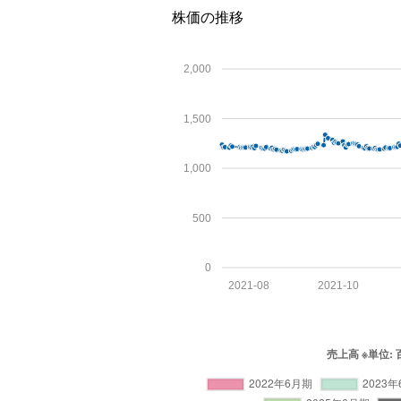
株価の推移
2,000
1,500
1,000
500
0
2021-08
2021-10