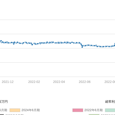
2021-12
2022-02
2022-04
2022-06
2022-0