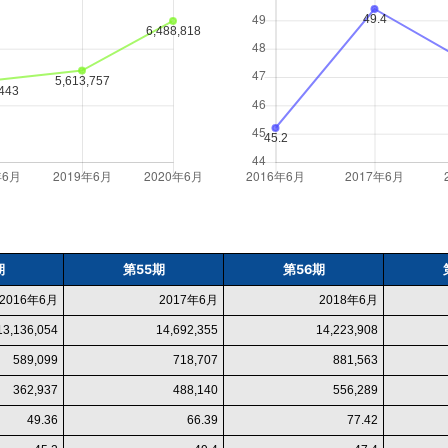
期
第55期
第56期
2016年6月
2017年6月
2018年6月
13,136,054
14,692,355
14,223,908
589,099
718,707
881,563
362,937
488,140
556,289
49.36
66.39
77.42